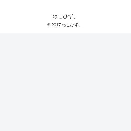
ねこびず。
© 2017 ねこびず。.