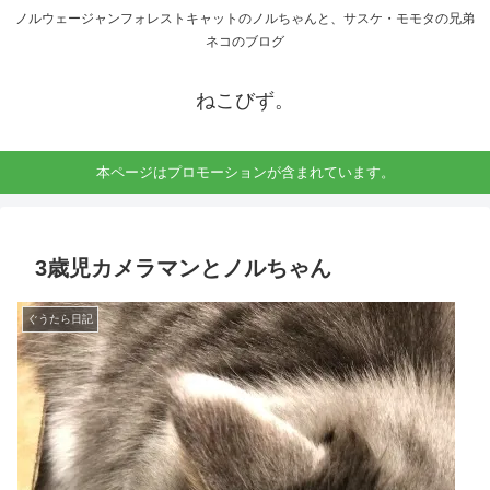
ノルウェージャンフォレストキャットのノルちゃんと、サスケ・モモタの兄弟
ネコのブログ
ねこびず。
本ページはプロモーションが含まれています。
3歳児カメラマンとノルちゃん
ぐうたら日記