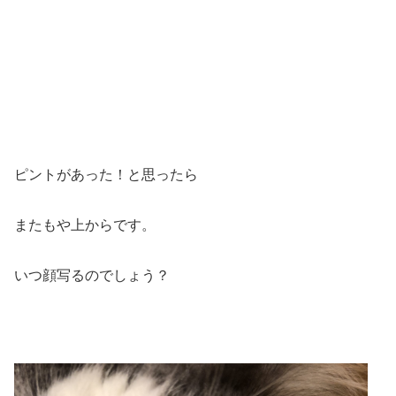
ピントがあった！と思ったら
またもや上からです。
いつ顔写るのでしょう？