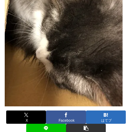
X
Facebook
はてブ