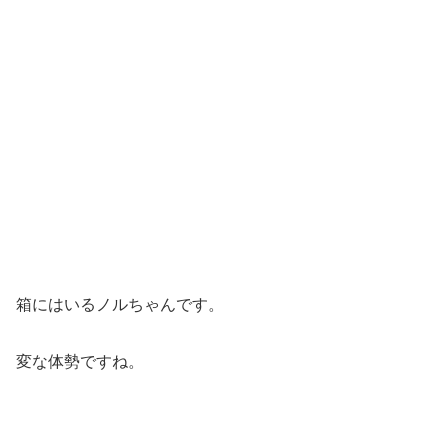
箱にはいるノルちゃんです。
変な体勢ですね。