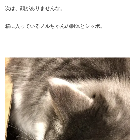
次は、顔がありませんな。
箱に入っているノルちゃんの胴体とシッポ。