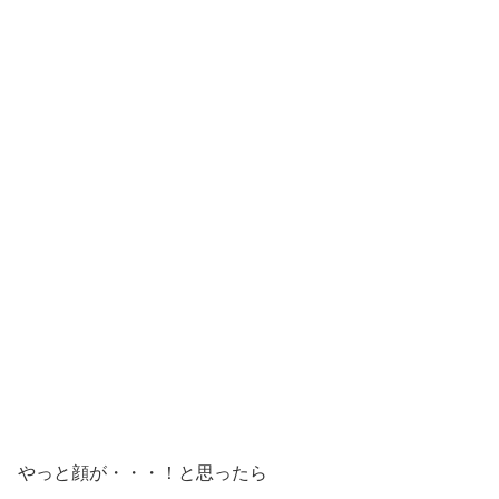
やっと顔が・・・！と思ったら