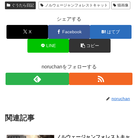
ぐうたら日記
ノルウェージャンフォレストキャット
猫画像
シェアする
X
Facebook
はてブ
LINE
コピー
noruchanをフォローする
noruchan
関連記事
ノルウェージャンフォレストキャ
ぐうたら日記