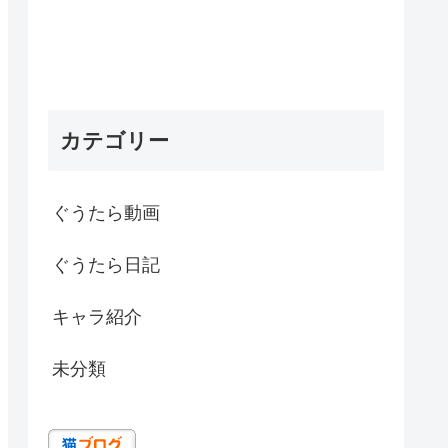
カテゴリー
ぐうたら動画
ぐうたら日記
キャラ紹介
未分類