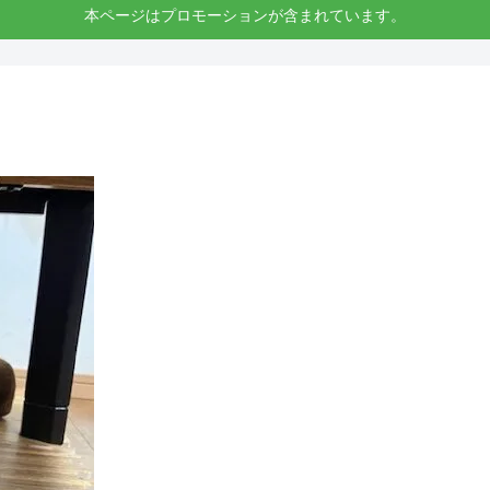
本ページはプロモーションが含まれています。