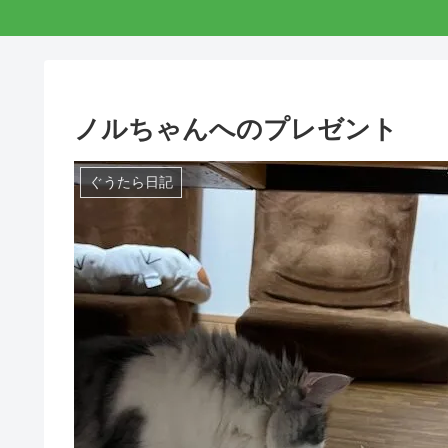
ノルちゃんへのプレゼント
ぐうたら日記