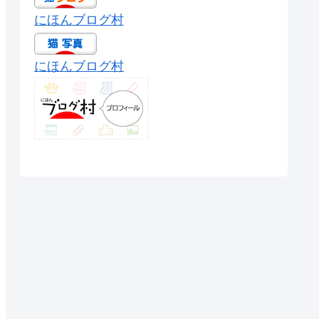
にほんブログ村
にほんブログ村