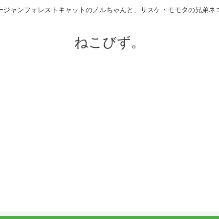
ージャンフォレストキャットのノルちゃんと、サスケ・モモタの兄弟ネ
ねこびず。