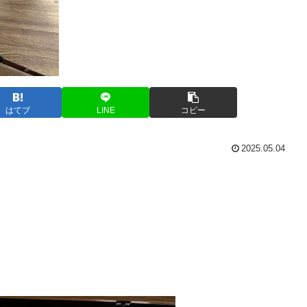
はてブ
LINE
コピー
2025.05.04