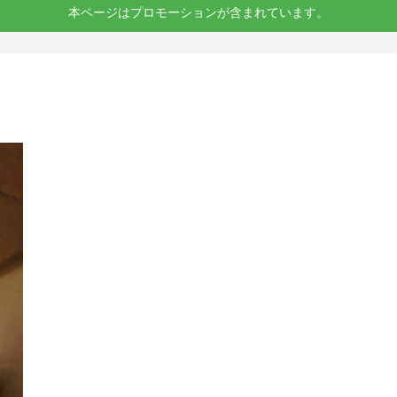
本ページはプロモーションが含まれています。