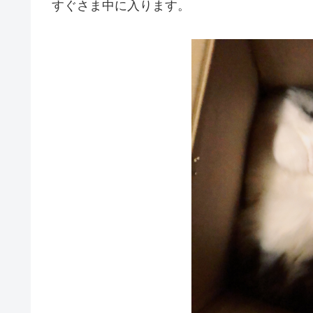
すぐさま中に入ります。