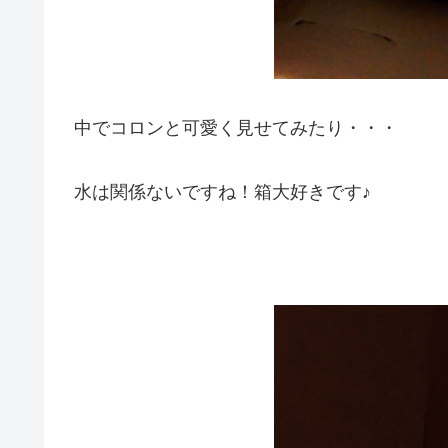
中でコロンと可愛く見せてみたり・・・
水は関係ないですね！箱大好きです♪