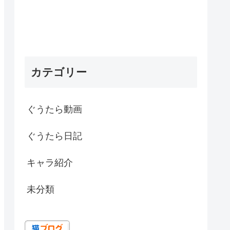
カテゴリー
ぐうたら動画
ぐうたら日記
キャラ紹介
未分類