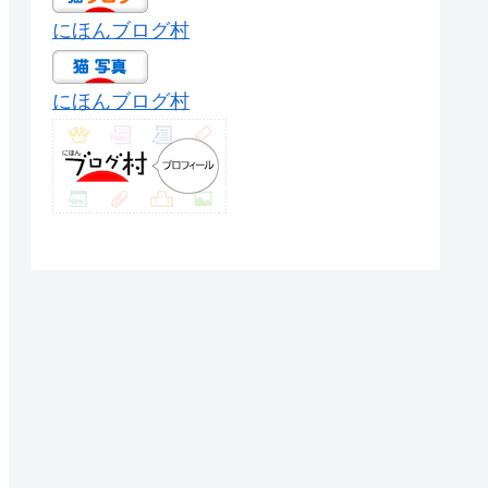
にほんブログ村
にほんブログ村