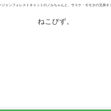
ージャンフォレストキャットのノルちゃんと、サスケ・モモタの兄弟ネ
ねこびず。