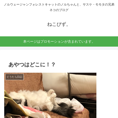
ノルウェージャンフォレストキャットのノルちゃんと、サスケ・モモタの兄弟
ネコのブログ
ねこびず。
本ページはプロモーションが含まれています。
あやつはどこに！？
ぐうたら日記