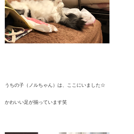
うちの子（ノルちゃん）は、ここにいました☆
かわいい足が揃っています笑