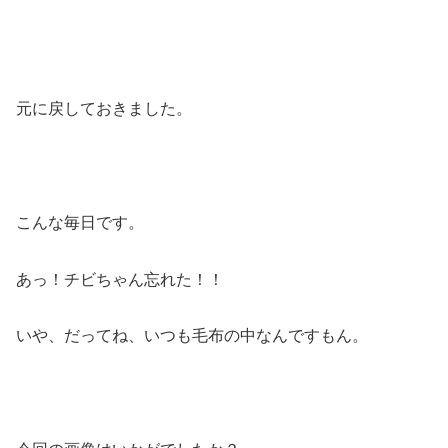
元に戻しておきました。
こんな毎日です。
あっ！チビちゃん忘れた！！
いや、だってね、いつも毛布の中なんですもん。