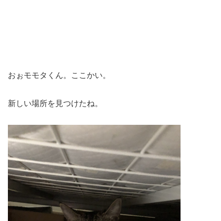
おぉモモタくん。ここかい。
新しい場所を見つけたね。