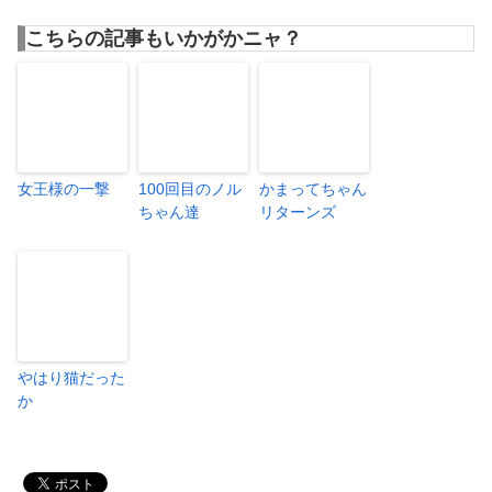
こちらの記事もいかがかニャ？
女王様の一撃
100回目のノル
かまってちゃん
ちゃん達
リターンズ
やはり猫だった
か