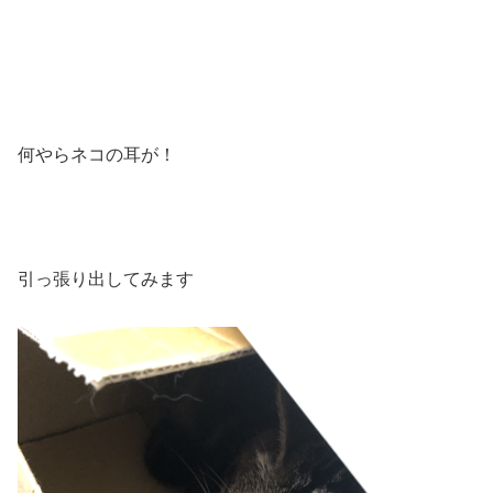
何やらネコの耳が！
引っ張り出してみます