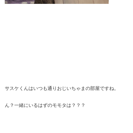
サスケくんはいつも通りおじいちゃまの部屋ですね。
ん？一緒にいるはずのモモタは？？？