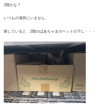
2階かな？
いつもの場所にいません。
探していると、2階のばあちゃまのベットの下に・・・