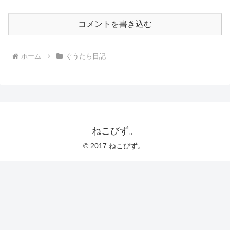
コメントを書き込む
ホーム
ぐうたら日記
ねこびず。
© 2017 ねこびず。.