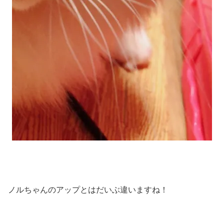
ノルちゃんのアップとはだいぶ違いますね！