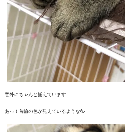
意外にちゃんと揃えています
あっ！首輪の色が見えているような💦