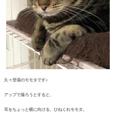
久々登場のモモタです♪
アップで撮ろうとすると、
耳をちょっと横に向ける、ひねくれモモタ。