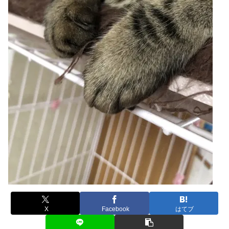
X
Facebook
はてブ