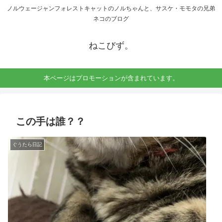
ノルウェージャンフォレストキャットのノルちゃんと、サスケ・モモタの兄弟
ネコのブログ
ねこびず。
本ページはプロモーションが含まれています。
この手は誰？？
ぐうたら日記