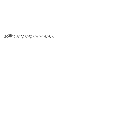
お手てがなかなかかわいい。