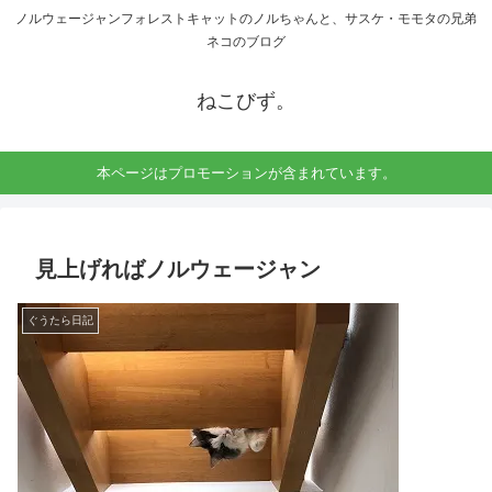
ノルウェージャンフォレストキャットのノルちゃんと、サスケ・モモタの兄弟
ネコのブログ
ねこびず。
本ページはプロモーションが含まれています。
見上げればノルウェージャン
ぐうたら日記