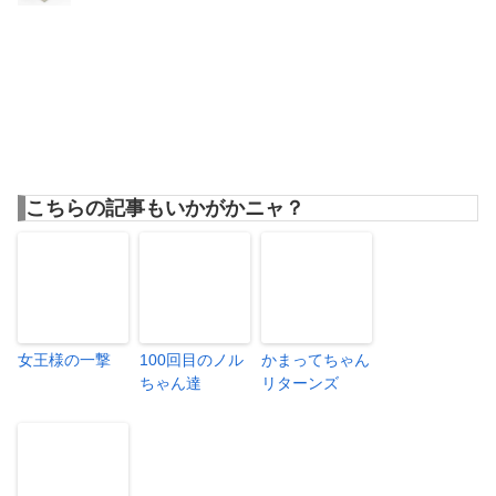
こちらの記事もいかがかニャ？
女王様の一撃
100回目のノル
かまってちゃん
ちゃん達
リターンズ