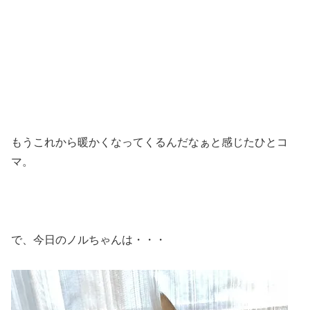
もうこれから暖かくなってくるんだなぁと感じたひとコ
マ。
で、今日のノルちゃんは・・・