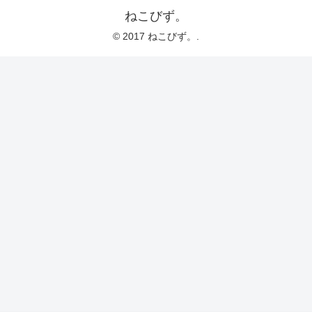
ねこびず。
© 2017 ねこびず。.