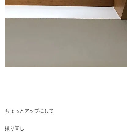
ちょっとアップにして
撮り直し