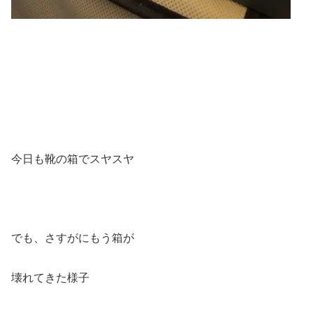
今日も靴の箱でスヤスヤ
でも、さすがにもう箱が
壊れてきた様子