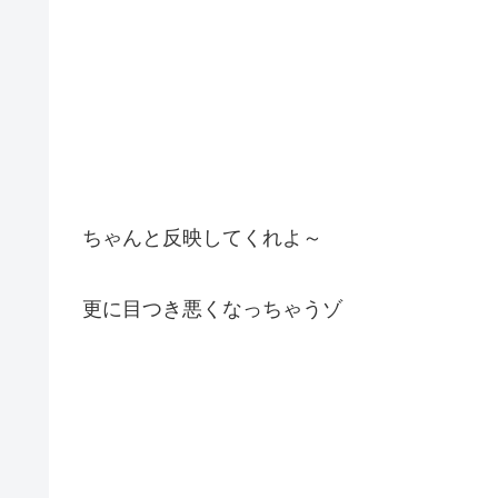
ちゃんと反映してくれよ～
更に目つき悪くなっちゃうゾ