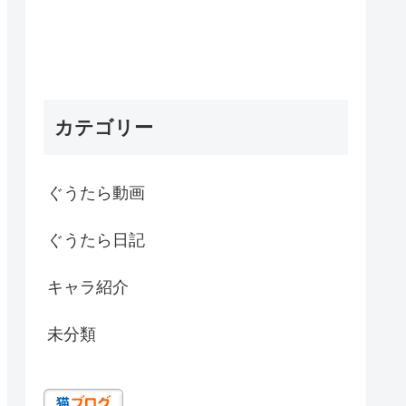
カテゴリー
ぐうたら動画
ぐうたら日記
キャラ紹介
未分類