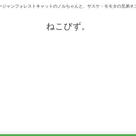
ージャンフォレストキャットのノルちゃんと、サスケ・モモタの兄弟ネ
ねこびず。