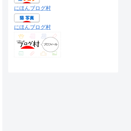
にほんブログ村
にほんブログ村