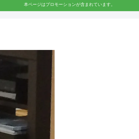
本ページはプロモーションが含まれています。